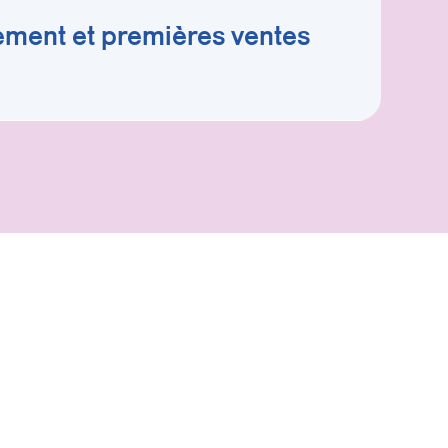
ment et premières ventes