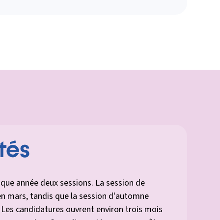
tés
que année deux sessions. La session de
n mars, tandis que la session d'automne
Les candidatures ouvrent environ trois mois