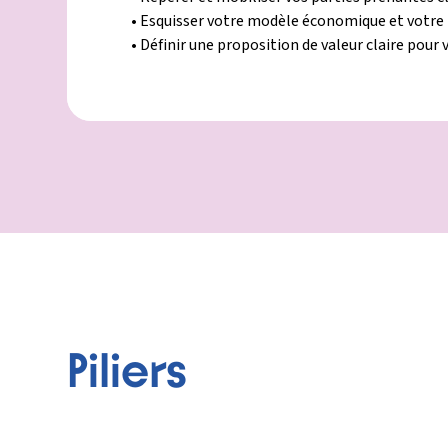
• Esquisser votre modèle économique et votre
• Définir une proposition de valeur claire pour 
Piliers