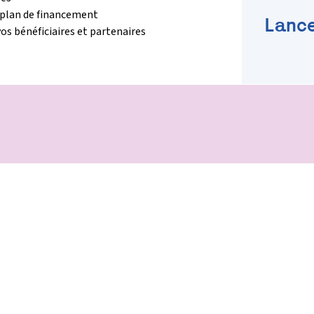
 plan de financement
Lance
vos bénéficiaires et partenaires