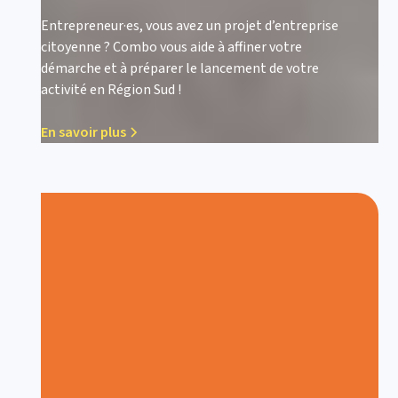
Entrepreneur·es, vous avez un projet d’entreprise
citoyenne ? Combo vous aide à affiner votre
démarche et à préparer le lancement de votre
activité en Région Sud !
En savoir plus