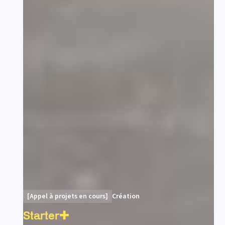
[Appel à projets en cours]
Création
Starter✚