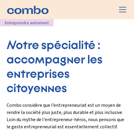
Entreprendre autrement
Notre spécialité :
accompagner les
entreprises
citoyennes
Combo considère que l’entrepreneuriat est un moyen de
rendre la société plus juste, plus durable et plus inclusive.
Loin du mythe de l'entrepreneur-héros, nous pensons que
le geste entrepreneurial est essentiellement collectif.