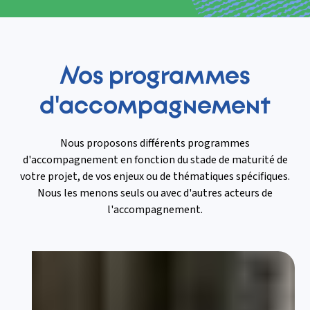
Nos programmes
d'accompagnement
Nous proposons différents programmes
d'accompagnement en fonction du stade de maturité de
votre projet, de vos enjeux ou de thématiques spécifiques.
Nous les menons seuls ou avec d'autres acteurs de
l'accompagnement.