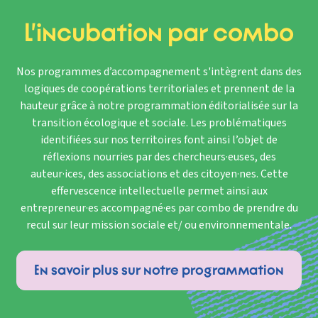
L’incubation par combo
Nos programmes d’accompagnement s'intègrent dans des
logiques de coopérations territoriales et prennent de la
hauteur grâce à notre programmation éditorialisée sur la
transition écologique et sociale. Les problématiques
identifiées sur nos territoires font ainsi l’objet de
réflexions nourries par des chercheurs·euses, des
auteur·ices, des associations et des citoyen·nes. Cette
effervescence intellectuelle permet ainsi aux
entrepreneur·es accompagné·es par combo de prendre du
recul sur leur mission sociale et/ ou environnementale.
En savoir plus sur notre programmation