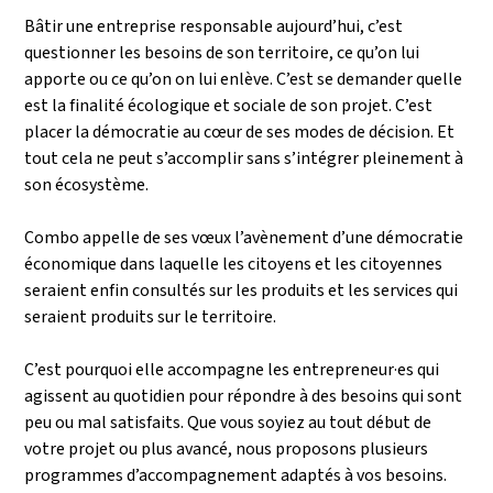
Bâtir une entreprise responsable aujourd’hui, c’est
questionner les besoins de son territoire, ce qu’on lui
apporte ou ce qu’on on lui enlève. C’est se demander quelle
est la finalité écologique et sociale de son projet. C’est
placer la démocratie au cœur de ses modes de décision. Et
tout cela ne peut s’accomplir sans s’intégrer pleinement à
son écosystème.
Combo appelle de ses vœux l’avènement d’une démocratie
économique dans laquelle les citoyens et les citoyennes
seraient enfin consultés sur les produits et les services qui
seraient produits sur le territoire.
C’est pourquoi elle accompagne les entrepreneur·es qui
agissent au quotidien pour répondre à des besoins qui sont
peu ou mal satisfaits. Que vous soyiez au tout début de
votre projet ou plus avancé, nous proposons plusieurs
programmes d’accompagnement adaptés à vos besoins.