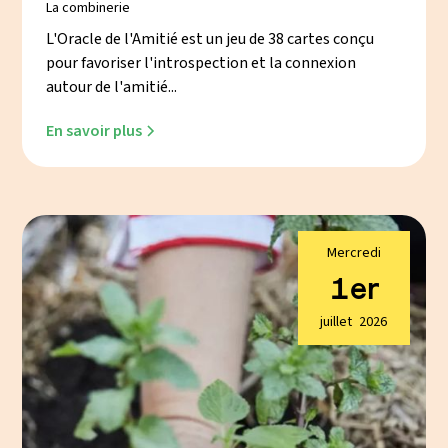
La combinerie
L'Oracle de l'Amitié est un jeu de 38 cartes conçu
pour favoriser l'introspection et la connexion
autour de l'amitié...
En savoir plus
Mercredi
1er
juillet
2026