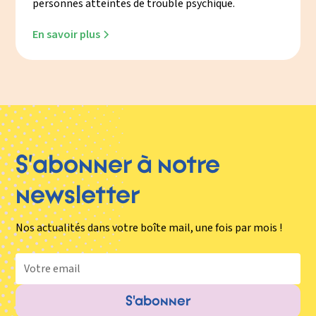
personnes atteintes de trouble psychique.
En savoir plus
S’abonner à notre
newsletter
Nos actualités dans votre boîte mail, une fois par mois !