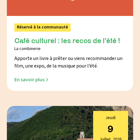
Réservé à la communauté
Café culturel : les recos de l’été !
La combinerie
Apporte un livre à prêter ou viens recommander un
film, une expo, de la musique pour l’été.
En savoir plus
Jeudi
9
Juillet
2026