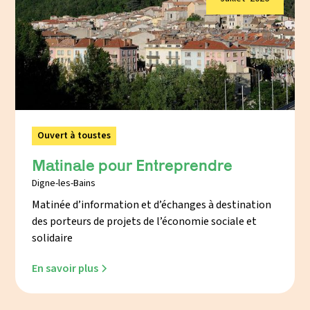
Ouvert à toustes
Matinale pour Entreprendre
Digne-les-Bains
Matinée d’information et d’échanges à destination
des porteurs de projets de l’économie sociale et
solidaire
En savoir plus