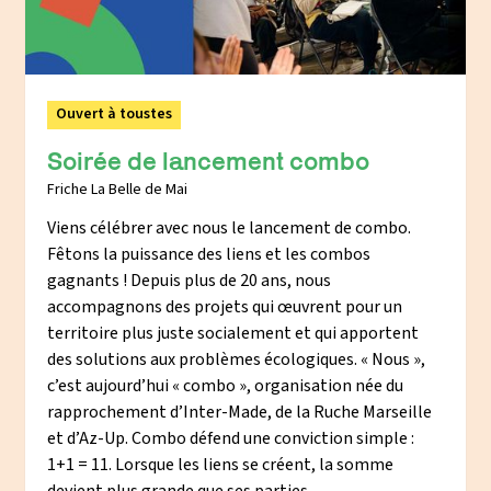
Ouvert à toustes
Soirée de lancement combo
Friche La Belle de Mai
Viens célébrer avec nous le lancement de combo.
Fêtons la puissance des liens et les combos
gagnants ! Depuis plus de 20 ans, nous
accompagnons des projets qui œuvrent pour un
territoire plus juste socialement et qui apportent
des solutions aux problèmes écologiques. « Nous »,
c’est aujourd’hui « combo », organisation née du
rapprochement d’Inter-Made, de la Ruche Marseille
et d’Az-Up. Combo défend une conviction simple :
1+1 = 11. Lorsque les liens se créent, la somme