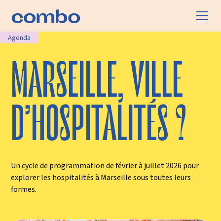
Agenda
MARSEILLE, VILLE
D’HOSPITALITÉS ?
Un cycle de programmation de février à juillet 2026 pour
explorer les hospitalités à Marseille sous toutes leurs
formes.