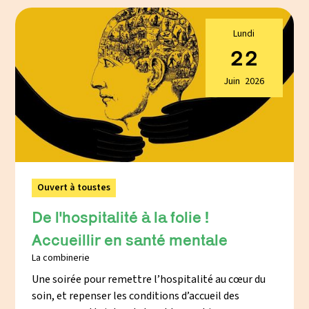
Lundi
22
Juin
2026
Ouvert à toustes
De l'hospitalité à la folie !
Accueillir en santé mentale
La combinerie
Une soirée pour remettre l’hospitalité au cœur du
soin, et repenser les conditions d’accueil des