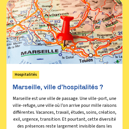
Hospitalités
Marseille, ville d’hospitalités ?
Marseille est une ville de passage. Une ville-port, une
ville-refuge, une ville où l’on arrive pour mille raisons
différentes. Vacances, travail, études, soins, création,
exil, urgence, transition. Et pourtant, cette diversité
des présences reste largement invisible dans les