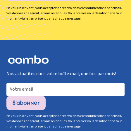
En vous inscrivant, vous acceptez de recevoir nos communications par email.
Vos données ne seront jamais revendues. Vous pouvez vous désabonner à tout
moment via le lien présent dans chaque message.
Nos actualités dans votre boîte mail, une fois par mois!
En vous inscrivant, vous acceptez de recevoir nos communications par email.
Vos données ne seront jamais revendues. Vous pouvez vous désabonner à tout
moment via le lien présent dans chaque message.