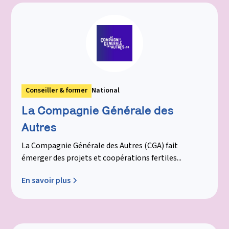
Conseiller & former
National
La Compagnie Générale des
Autres
La Compagnie Générale des Autres (CGA) fait
émerger des projets et coopérations fertiles...
En savoir plus