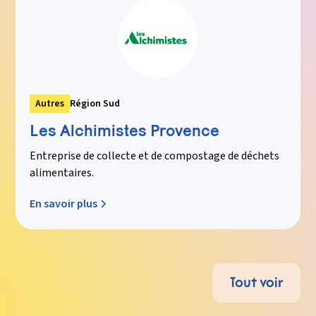
Autres
Région Sud
Les Alchimistes Provence
Entreprise de collecte et de compostage de déchets
alimentaires.
En savoir plus
Tout voir