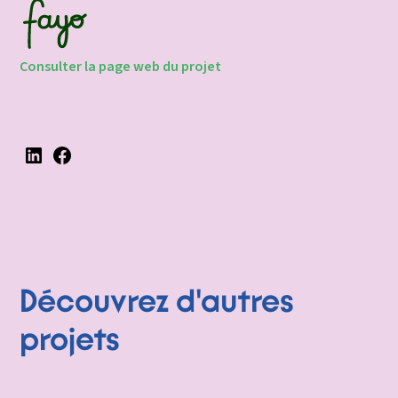
Consulter la page web du projet
Découvrez d'autres
projets