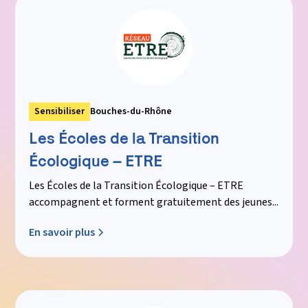
Sensibiliser
Bouches-du-Rhône
Les Écoles de la Transition
Écologique – ETRE
Les Écoles de la Transition Écologique – ETRE
accompagnent et forment gratuitement des jeunes...
En savoir plus