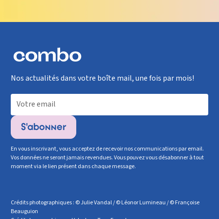
Nos actualités dans votre boîte mail, une fois par mois!
En vous inscrivant, vous acceptez de recevoir nos communications par email.
Vos données ne seront jamais revendues. Vous pouvez vous désabonner à tout
moment via le lien présent dans chaque message.
Crédits photographiques : © Julie Vandal / © Léonor Lumineau / © Françoise
Beauguion