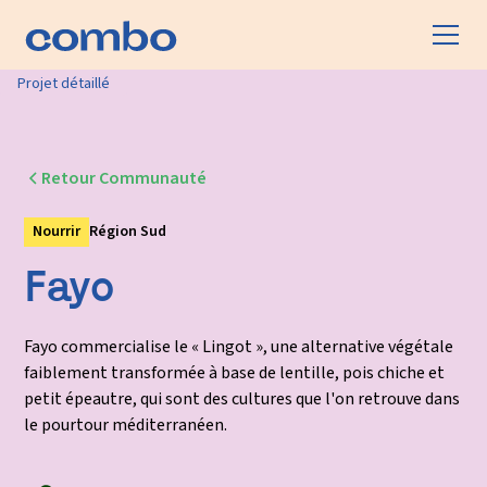
Projet détaillé
Retour Communauté
Nourrir
Région Sud
Fayo
Fayo commercialise le « Lingot », une alternative végétale
faiblement transformée à base de lentille, pois chiche et
petit épeautre, qui sont des cultures que l'on retrouve dans
le pourtour méditerranéen.