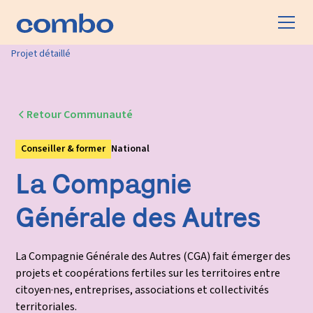
Projet détaillé
Retour Communauté
Conseiller & former
National
La Compagnie
Générale des Autres
La Compagnie Générale des Autres (CGA) fait émerger des
projets et coopérations fertiles sur les territoires entre
citoyen·nes, entreprises, associations et collectivités
territoriales.