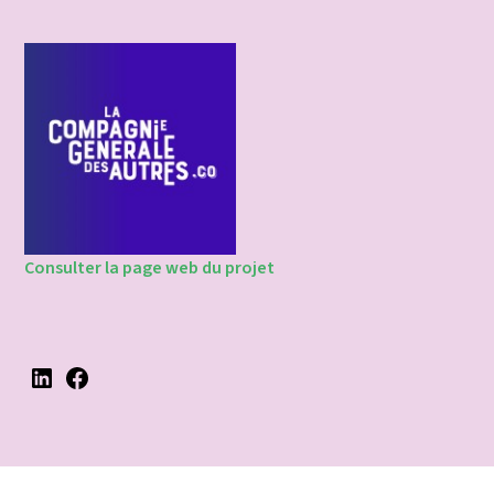
Consulter la page web du projet