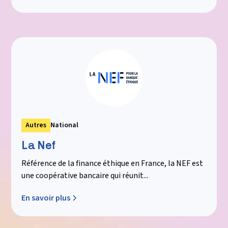
Autres
National
La Nef
Référence de la finance éthique en France, la NEF est
une coopérative bancaire qui réunit...
En savoir plus