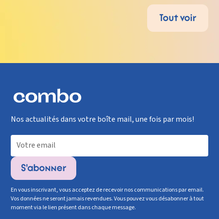
Tout voir
Nos actualités dans votre boîte mail, une fois par mois!
En vous inscrivant, vous acceptez de recevoir nos communications par email.
Vos données ne seront jamais revendues. Vous pouvez vous désabonner à tout
moment via le lien présent dans chaque message.