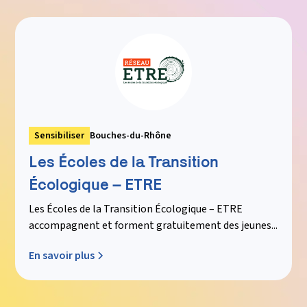
Sensibiliser
Bouches-du-Rhône
Les Écoles de la Transition
Écologique – ETRE
Les Écoles de la Transition Écologique – ETRE
accompagnent et forment gratuitement des jeunes...
En savoir plus