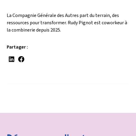
La Compagnie Générale des Autres part du terrain, des
ressources pour transformer. Rudy Pignot est coworkeur à
la combinerie depuis 2025.
Partager :