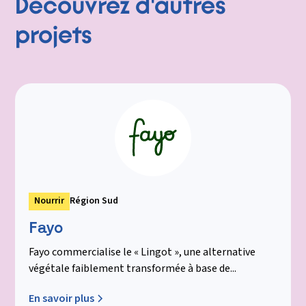
Découvrez d'autres
projets
Nourrir
Région Sud
Fayo
Fayo commercialise le « Lingot », une alternative
végétale faiblement transformée à base de...
En savoir plus