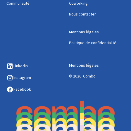
Communauté
Coworking
Nous contacter
Mentions légales
Politique de confidentialité
Mentions légales
LinkedIn
© 2026 Combo
Instagram
Facebook