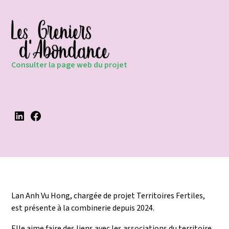
Consulter la page web du projet
Lan Anh Vu Hong, chargée de projet Territoires Fertiles,
est présente à la combinerie depuis 2024.
Elle aime faire des liens avec les associations du territoire,