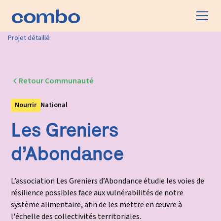
Projet détaillé
Retour Communauté
Nourrir
National
Les Greniers
d’Abondance
L’association Les Greniers d’Abondance étudie les voies de
résilience possibles face aux vulnérabilités de notre
système alimentaire, afin de les mettre en œuvre à
l'échelle des collectivités territoriales.