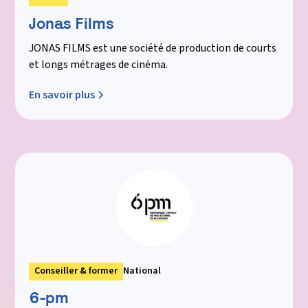
Jonas Films
JONAS FILMS est une société de production de courts
et longs métrages de cinéma.
En savoir plus
Conseiller & former
National
6-pm