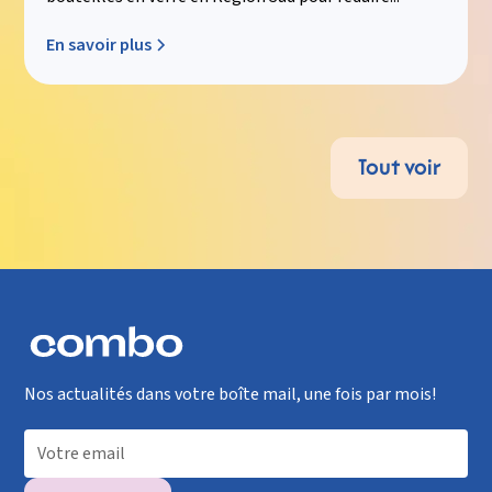
En savoir plus
Tout voir
Nos actualités dans votre boîte mail, une fois par mois!