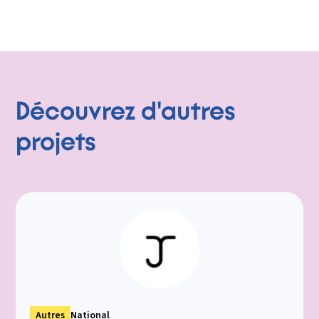
Découvrez d'autres
projets
Autres
National