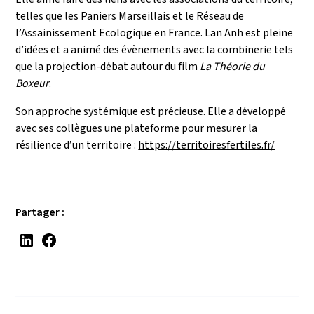
telles que les Paniers Marseillais et le Réseau de
l’Assainissement Ecologique en France. Lan Anh est pleine
d’idées et a animé des évènements avec la combinerie tels
que la projection-débat autour du film
La Théorie du
Boxeur
.
Son approche systémique est précieuse. Elle a développé
avec ses collègues une plateforme pour mesurer la
résilience d’un territoire :
https://territoiresfertiles.fr/
Partager :