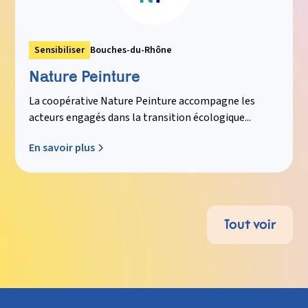
Sensibiliser
Bouches-du-Rhône
Nature Peinture
La coopérative Nature Peinture accompagne les
acteurs engagés dans la transition écologique...
En savoir plus
Tout voir