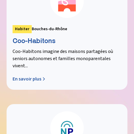
Habiter
Bouches-du-Rhône
Coo-Habitons
Coo-Habitons imagine des maisons partagées où
seniors autonomes et familles monoparentales
vivent...
En savoir plus