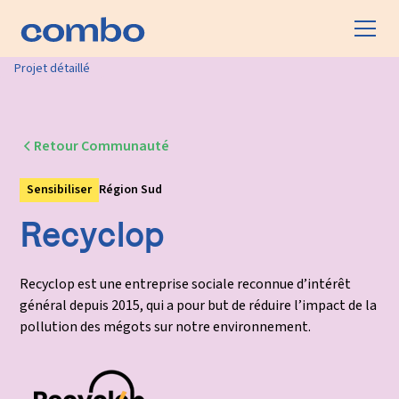
Projet détaillé
Retour Communauté
Sensibiliser
Région Sud
Recyclop
Recyclop est une entreprise sociale reconnue d’intérêt
général​ depuis 2015, qui a pour but de réduire l’impact de la
pollution des mégots sur notre environnement.