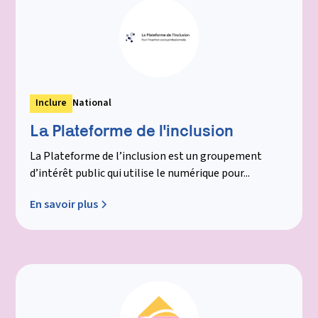
Inclure
National
La Plateforme de l'inclusion
La Plateforme de l’inclusion est un groupement
d’intérêt public qui utilise le numérique pour...
En savoir plus