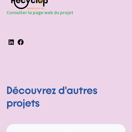
Consulter la page web du projet
Découvrez d'autres
projets