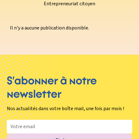
Entrepreneuriat citoyen
Il n'y a aucune publication disponible.
S’abonner à notre
newsletter
Nos actualités dans votre boîte mail, une fois par mois !