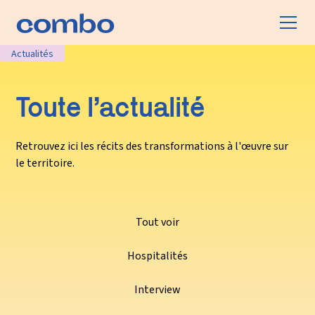
Actualités
Toute l’actualité
Retrouvez ici les récits des transformations à l'œuvre sur
le territoire.
Tout voir
Hospitalités
Interview