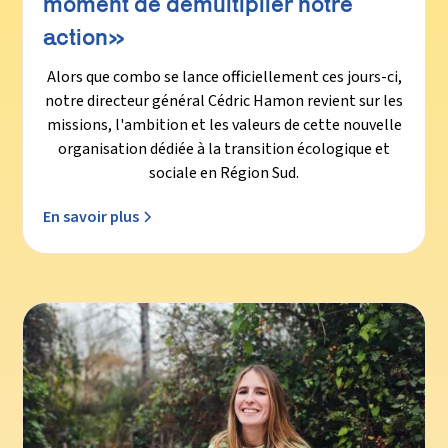
moment de démultiplier notre
action»
Alors que combo se lance officiellement ces jours-ci,
notre directeur général Cédric Hamon revient sur les
missions, l'ambition et les valeurs de cette nouvelle
organisation dédiée à la transition écologique et
sociale en Région Sud.
En savoir plus