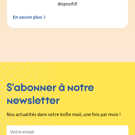
dispositif.
En savoir plus
S’abonner à notre
newsletter
Nos actualités dans votre boîte mail, une fois par mois !