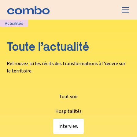
Actualités
Toute l’actualité
Retrouvez ici les récits des transformations à l'œuvre sur
le territoire.
Tout voir
Hospitalités
Interview