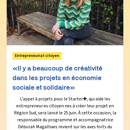
Entrepreneuriat citoyen
«Il y a beaucoup de créativité
dans les projets en économie
sociale et solidaire»
L’appel à projets pour le Starter✚, qui aide les
entrepreneur·es citoyen·nes à créer leur projet en
Région Sud, sera lancé le 25 juin. À cette occasion, la
responsable du programme et accompagnatrice
Déborah Magalhaes revient sur les axes forts du