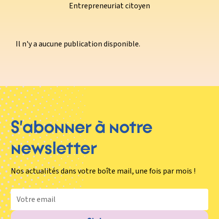
Entrepreneuriat citoyen
Il n'y a aucune publication disponible.
S’abonner à notre
newsletter
Nos actualités dans votre boîte mail, une fois par mois !