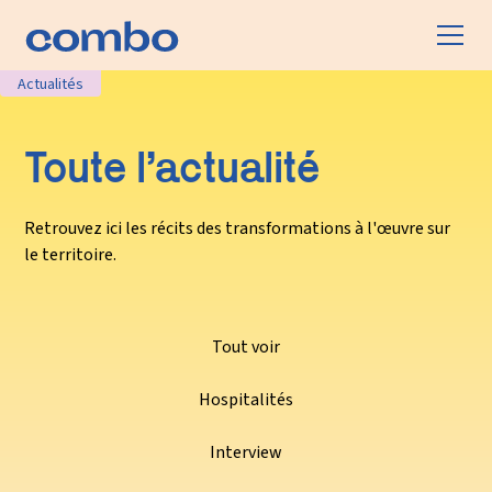
Actualités
Toute l’actualité
Retrouvez ici les récits des transformations à l'œuvre sur
le territoire.
Tout voir
Hospitalités
Interview