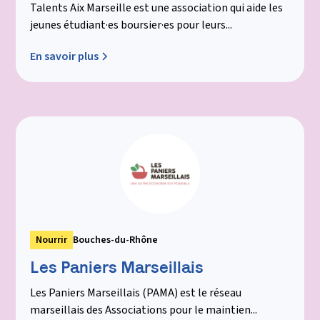
Talents Aix Marseille est une association qui aide les
jeunes étudiant·es boursier·es pour leurs...
En savoir plus
Nourrir
Bouches-du-Rhône
Les Paniers Marseillais
Les Paniers Marseillais (PAMA) est le réseau
marseillais des Associations pour le maintien...