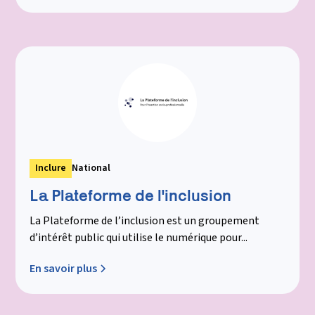
Inclure
National
La Plateforme de l'inclusion
La Plateforme de l’inclusion est un groupement
d’intérêt public qui utilise le numérique pour...
En savoir plus