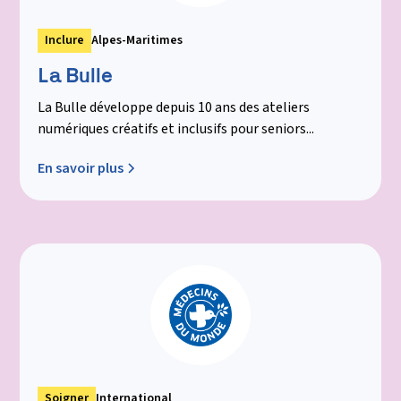
Inclure
Alpes-Maritimes
La Bulle
La Bulle développe depuis 10 ans des ateliers
numériques créatifs et inclusifs pour seniors...
En savoir plus
Soigner
International