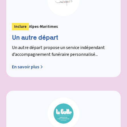
Inclure
Alpes-Maritimes
Un autre départ
Un autre départ propose un service indépendant
d’accompagnement funéraire personnalisé...
En savoir plus