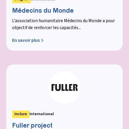
Médecins du Monde
L’association humanitaire Médecins du Monde a pour
objectif de renforcer les capacités...
En savoir plus
Inclure
International
Fuller project