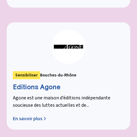
Sensibiliser
Bouches-du-Rhône
Editions Agone
Agone est une maison d’éditions indépendante
soucieuse des luttes actuelles et de...
En savoir plus