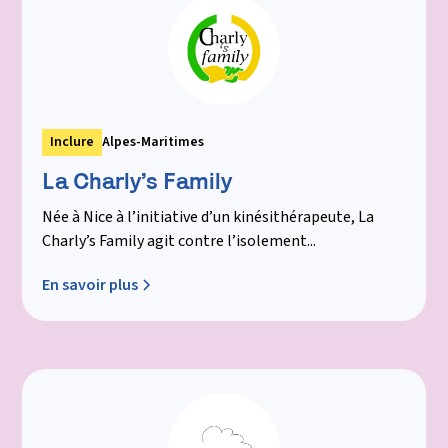
Inclure
Alpes-Maritimes
La Charly’s Family
Née à Nice à l’initiative d’un kinésithérapeute, La
Charly’s Family agit contre l’isolement...
En savoir plus