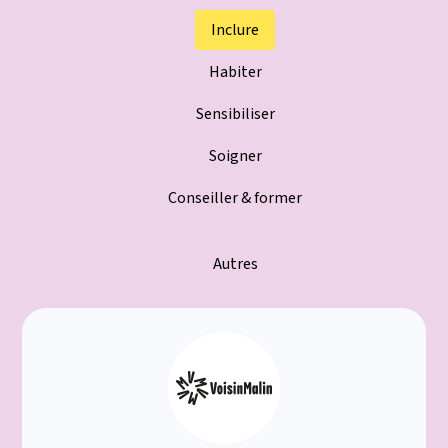
Inclure
Habiter
Sensibiliser
Soigner
Conseiller & former
Autres