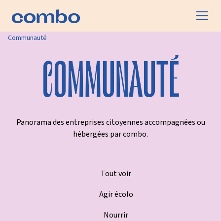
Communauté
COMMUNAUTÉ
Panorama des entreprises citoyennes accompagnées ou
hébergées par combo.
Tout voir
Agir écolo
Nourrir