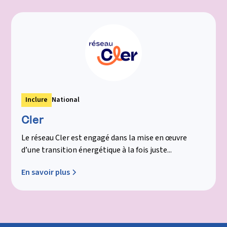
Inclure
National
Cler
Le réseau Cler est engagé dans la mise en œuvre
d’une transition énergétique à la fois juste...
En savoir plus