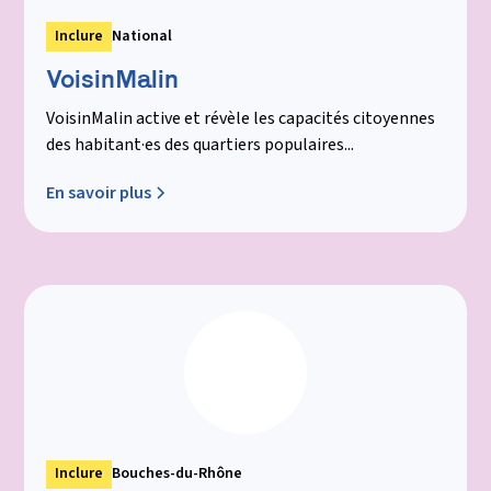
Inclure
National
VoisinMalin
VoisinMalin active et révèle les capacités citoyennes
des habitant·es des quartiers populaires...
En savoir plus
Inclure
Bouches-du-Rhône