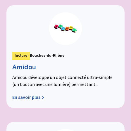
Inclure
Bouches-du-Rhône
Amidou
Amidou développe un objet connecté ultra-simple
(un bouton avec une lumière) permettant...
En savoir plus