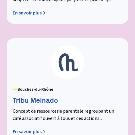
En savoir plus
Bouches-du-Rhône
Tribu Meinado
Concept de ressourcerie parentale regroupant un
café associatif ouvert à tous et des actions...
En savoir plus