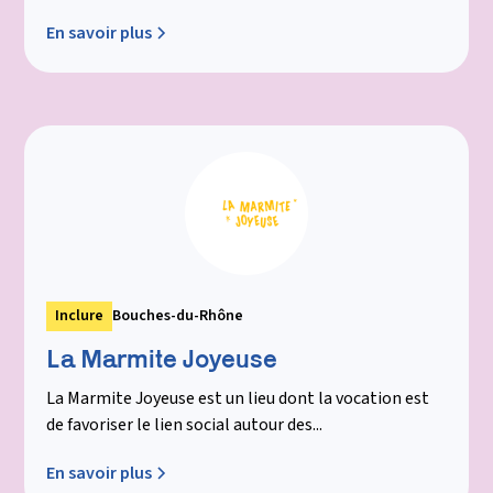
En savoir plus
Inclure
Bouches-du-Rhône
La Marmite Joyeuse
La Marmite Joyeuse est un lieu dont la vocation est
de favoriser le lien social autour des...
En savoir plus