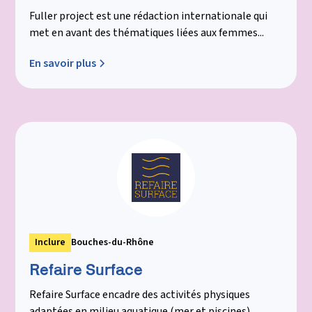
Fuller project est une rédaction internationale qui
met en avant des thématiques liées aux femmes...
En savoir plus
Inclure
Bouches-du-Rhône
Refaire Surface
Refaire Surface encadre des activités physiques
adaptées en milieu aquatique (mer et piscines)...