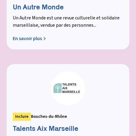
Un Autre Monde
Un Autre Monde est une revue culturelle et solidaire
marseillaise, vendue par des personnes...
En savoir plus
Inclure
Bouches-du-Rhône
Talents Aix Marseille